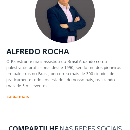
ALFREDO ROCHA
O Palestrante mais assistido do Brasil Atuando como
palestrante profissional desde 1990, sendo um dos pioneiros
em palestras no Brasil, percorreu mais de 300 cidades de
praticamente todos os estados do nosso país, realizando
mais de 5 mil eventos...
saiba mais
COMPARTILHE
NAS REDES SOCIAIS