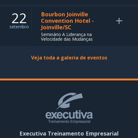
22
Bourbon Joinville
+
Convention Hotel -
Joinville/SC
setembro
Seminário A Liderança na
Velocidade das Mudanças
Veja toda a galeria de eventos
Executiva Treinamento Empresarial