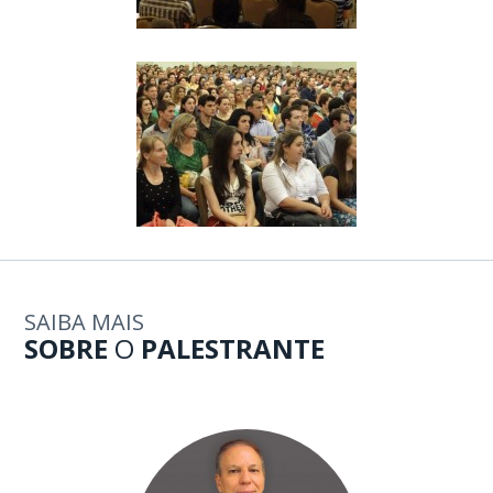
SAIBA MAIS
SOBRE
O
PALESTRANTE