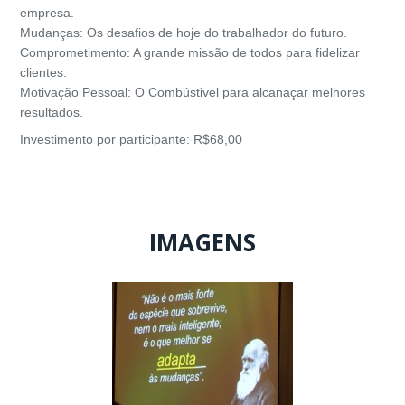
empresa.
Mudanças: Os desafios de hoje do trabalhador do futuro.
Comprometimento: A grande missão de todos para fidelizar
clientes.
Motivação Pessoal: O Combústivel para alcanaçar melhores
resultados.
Investimento por participante: R$68,00
IMAGENS