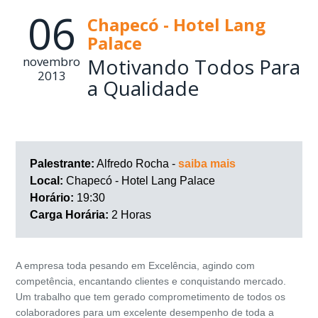
06
Chapecó - Hotel Lang
Palace
novembro
Motivando Todos Para
2013
a Qualidade
Palestrante:
Alfredo Rocha -
saiba mais
Local:
Chapecó - Hotel Lang Palace
Horário:
19:30
Carga Horária:
2 Horas
A empresa toda pesando em Excelência, agindo com
competência, encantando clientes e conquistando mercado.
Um trabalho que tem gerado comprometimento de todos os
colaboradores para um excelente desempenho de toda a