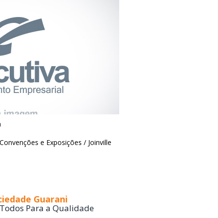
a
 Convenções e Exposições / Joinville
ociedade Guarani
Todos Para a Qualidade