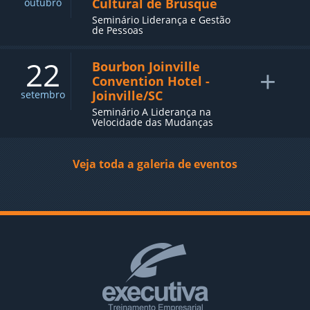
Cultural de Brusque
outubro
Seminário Liderança e Gestão
de Pessoas
22
Bourbon Joinville
+
Convention Hotel -
Joinville/SC
setembro
Seminário A Liderança na
Velocidade das Mudanças
Veja toda a galeria de eventos