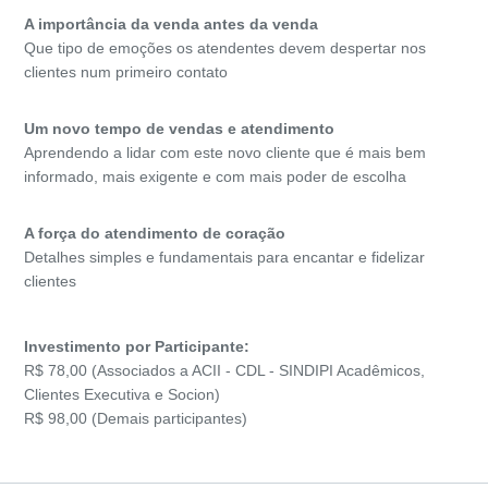
A importância da venda antes da venda
Que tipo de emoções os atendentes devem despertar nos
clientes num primeiro contato
Um novo tempo de vendas e atendimento
Aprendendo a lidar com este novo cliente que é mais bem
informado, mais exigente e com mais poder de escolha
A força do atendimento de coração
Detalhes simples e fundamentais para encantar e fidelizar
clientes
Investimento por Participante:
R$ 78,00 (Associados a ACII - CDL - SINDIPI Acadêmicos,
Clientes Executiva e Socion)
R$ 98,00 (Demais participantes)