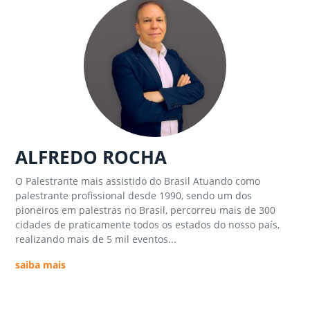
ALFREDO ROCHA
O Palestrante mais assistido do Brasil Atuando como
palestrante profissional desde 1990, sendo um dos
pioneiros em palestras no Brasil, percorreu mais de 300
cidades de praticamente todos os estados do nosso país,
realizando mais de 5 mil eventos...
saiba mais