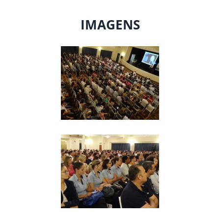
IMAGENS