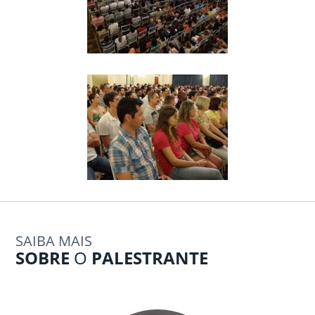
SAIBA MAIS
SOBRE
O
PALESTRANTE