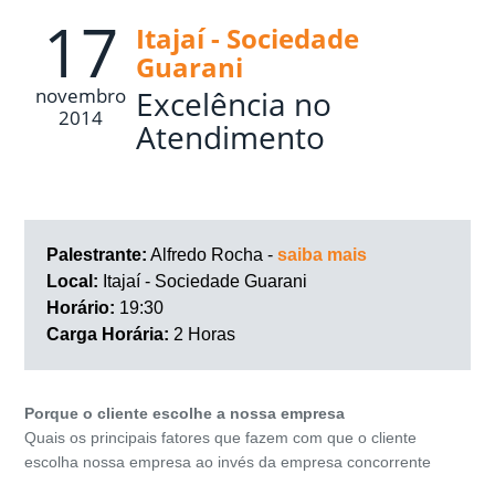
17
Itajaí - Sociedade
Guarani
novembro
Excelência no
2014
Atendimento
Palestrante:
Alfredo Rocha -
saiba mais
Local:
Itajaí - Sociedade Guarani
Horário:
19:30
Carga Horária:
2 Horas
Porque o cliente escolhe a nossa empresa
Quais os principais fatores que fazem com que o cliente
escolha nossa empresa ao invés da empresa concorrente