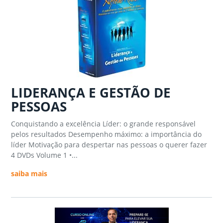
LIDERANÇA E GESTÃO DE
PESSOAS
Conquistando a excelência Líder: o grande responsável
pelos resultados Desempenho máximo: a importância do
líder Motivação para despertar nas pessoas o querer fazer
4 DVDs Volume 1 •...
saiba mais