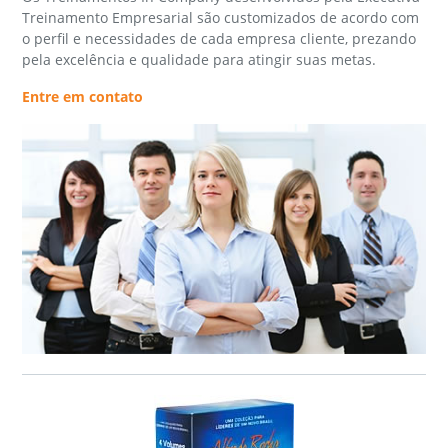
Treinamento Empresarial são customizados de acordo com
o perfil e necessidades de cada empresa cliente, prezando
pela excelência e qualidade para atingir suas metas.
Entre em contato