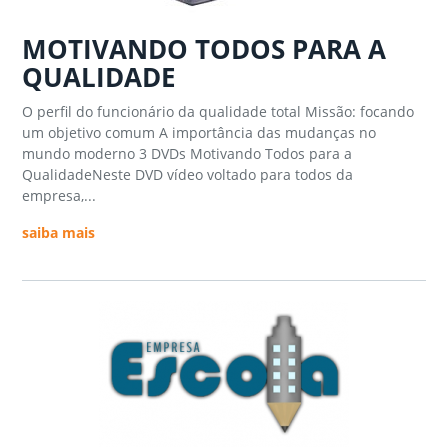
MOTIVANDO TODOS PARA A
QUALIDADE
O perfil do funcionário da qualidade total Missão: focando
um objetivo comum A importância das mudanças no
mundo moderno 3 DVDs Motivando Todos para a
QualidadeNeste DVD vídeo voltado para todos da
empresa,...
saiba mais