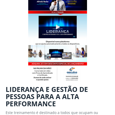
LIDERANÇA E GESTÃO DE
PESSOAS PARA A ALTA
PERFORMANCE
Este treinamento é destinado a todos que ocupam ou