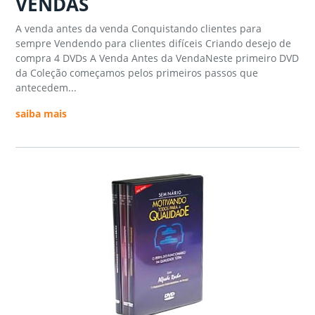
VENDAS
A venda antes da venda Conquistando clientes para
sempre Vendendo para clientes difíceis Criando desejo de
compra 4 DVDs A Venda Antes da VendaNeste primeiro DVD
da Coleção começamos pelos primeiros passos que
antecedem...
saiba mais