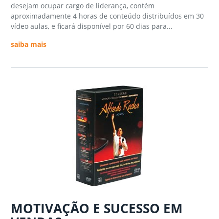
desejam ocupar cargo de liderança, contém
aproximadamente 4 horas de conteúdo distribuídos em 30
vídeo aulas, e ficará disponível por 60 dias para...
saiba mais
MOTIVAÇÃO E SUCESSO EM