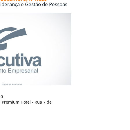
iderança e Gestão de Pessoas
30
 Premium Hotel - Rua 7 de